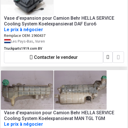
Vase d'expansion pour Camion Behr HELLA SERVICE
Cooling System Koelexpansievat DAF Euro6
Le prix à négocier
Remplace OEM:
1960437
Les Pays-Bas, Vuren
Truckparts1919.com BV
Contacter le vendeur
Vase d'expansion pour Camion Behr HELLA SERVICE
Cooling System Koelexpansievat MAN TGL TGM
Le prix à négocier