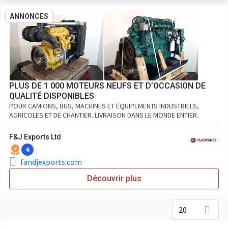
ANNONCES
PLUS DE 1 000 MOTEURS NEUFS ET D’OCCASION DE
QUALITÉ DISPONIBLES
POUR CAMIONS, BUS, MACHINES ET ÉQUIPEMENTS INDUSTRIELS,
AGRICOLES ET DE CHANTIER. LIVRAISON DANS LE MONDE ENTIER.
F&J Exports Ltd
6
fandjexports.com
Découvrir plus
20