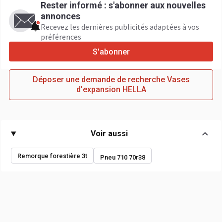
Rester informé : s'abonner aux nouvelles
annonces
Recevez les dernières publicités adaptées à vos
préférences
S'abonner
Déposer une demande de recherche Vases
d'expansion HELLA
Voir aussi
Remorque forestière 3t
Pneu 710 70r38