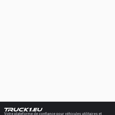
Votre plateforme de confiance pour véhicules utilitaires et