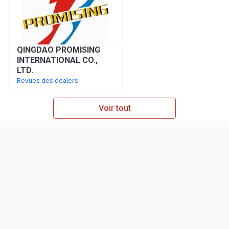
QINGDAO PROMISING
INTERNATIONAL CO.,
LTD.
Revues des dealers
Voir tout