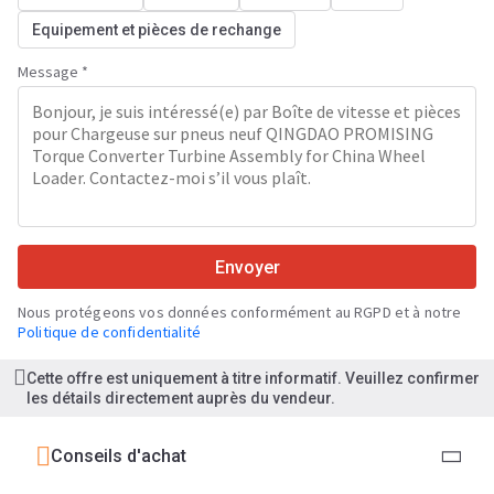
Equipement et pièces de rechange
Message *
Envoyer
Nous protégeons vos données conformément au RGPD et à notre
Politique de confidentialité
Cette offre est uniquement à titre informatif. Veuillez confirmer
les détails directement auprès du vendeur.
Conseils d'achat