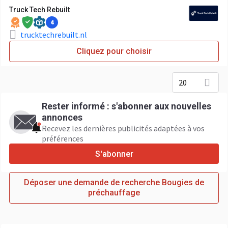
Truck Tech Rebuilt
4
trucktechrebuilt.nl
Cliquez pour choisir
20
Rester informé : s'abonner aux nouvelles
annonces
Recevez les dernières publicités adaptées à vos
préférences
S'abonner
Déposer une demande de recherche Bougies de
préchauffage