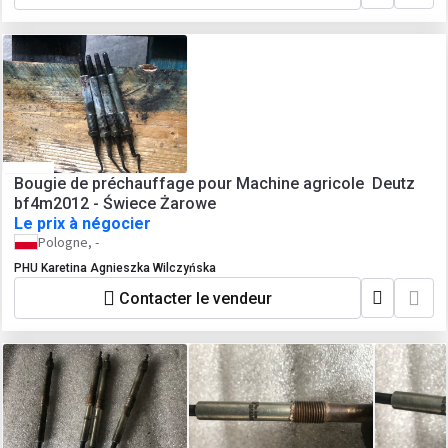
Bougie de préchauffage pour Machine agricole Deutz
bf4m2012 - Świece Żarowe
Le prix à négocier
Pologne, -
PHU Karetina Agnieszka Wilczyńska
Contacter le vendeur