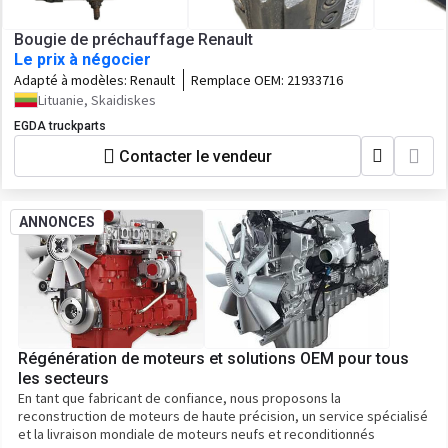
Bougie de préchauffage Renault
Le prix à négocier
Adapté à modèles:
Renault
Remplace OEM:
21933716
Lituanie, Skaidiskes
EGDA truckparts
Contacter le vendeur
ANNONCES
Régénération de moteurs et solutions OEM pour tous
les secteurs
En tant que fabricant de confiance, nous proposons la
reconstruction de moteurs de haute précision, un service spécialisé
et la livraison mondiale de moteurs neufs et reconditionnés