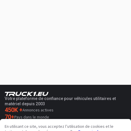
Votre plateforme de confiance pour véhicules utilitaires et
matériel depuis 2003
450K +
Annonces actives
70+
Pays dans le monde
36
Langues prises en charge
En utilisant ce site, vous acceptez l’utilisation de cookies et le