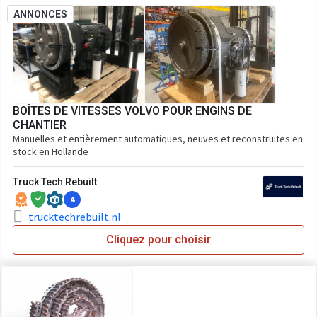
ANNONCES
BOÎTES DE VITESSES VOLVO POUR ENGINS DE
CHANTIER
Manuelles et entièrement automatiques, neuves et reconstruites en
stock en Hollande
Truck Tech Rebuilt
4
trucktechrebuilt.nl
Cliquez pour choisir