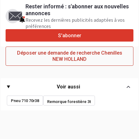
Rester informé : s'abonner aux nouvelles
annonces
Recevez les dernières publicités adaptées à vos
préférences
S'abonner
Déposer une demande de recherche Chenilles
NEW HOLLAND
Voir aussi
Pneu 710 70r38
Remorque forestière 3t