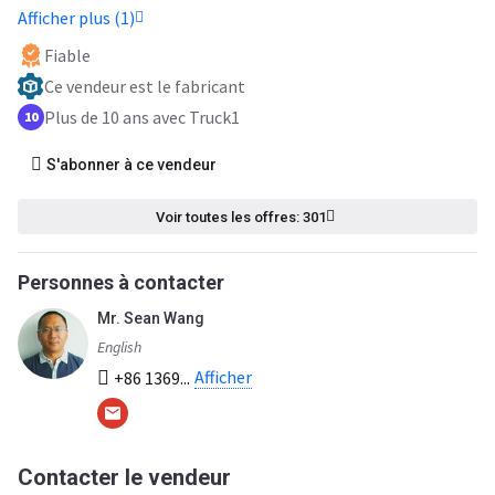
Afficher plus (1)
Fiable
Ce vendeur est le fabricant
Plus de 10 ans avec Truck1
10
S'abonner à ce vendeur
Voir toutes les offres: 301
Personnes à contacter
Mr. Sean Wang
English
Afficher
+86 1369...
Contacter le vendeur