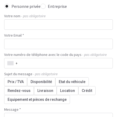
Personne privée
Entreprise
Votre nom
- pas obligatoire
Votre Email *
Votre numéro de téléphone avec le code du pays
- pas obligatoire
+
Sujet du message
- pas obligatoire
Prix / TVA
Disponibilité
Etat du véhicule
Rendez-vous
Livraison
Location
Crédit
Equipement et pièces de rechange
Message *