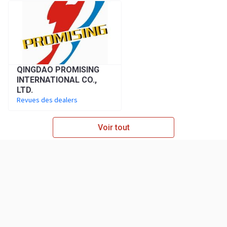
QINGDAO PROMISING
INTERNATIONAL CO.,
LTD.
Revues des dealers
Voir tout