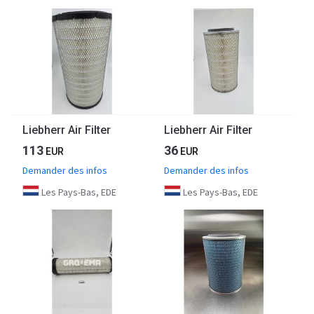
Liebherr Air Filter
Liebherr Air Filter
113
36
EUR
EUR
Demander des infos
Demander des infos
Les Pays-Bas, EDE
Les Pays-Bas, EDE