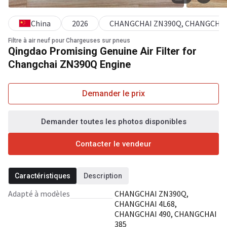
China
2026
CHANGCHAI ZN390Q, CHANGCHAI 
Filtre à air neuf pour Chargeuses sur pneus
Qingdao Promising Genuine Air Filter for
Changchai ZN390Q Engine
Demander le prix
Demander toutes les photos disponibles
Contacter le vendeur
Caractéristiques
Description
Adapté à modèles
CHANGCHAI ZN390Q,
CHANGCHAI 4L68,
CHANGCHAI 490, CHANGCHAI
385