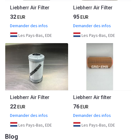
Liebherr Air Filter
Liebherr Air Filter
32
95
EUR
EUR
Demander des infos
Demander des infos
Les Pays-Bas, EDE
Les Pays-Bas, EDE
Liebherr Air Filter
Liebherr Air filter
22
76
EUR
EUR
Demander des infos
Demander des infos
Les Pays-Bas, EDE
Les Pays-Bas, EDE
Blog