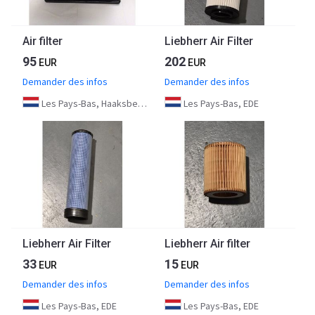
Air filter
Liebherr Air Filter
95
202
EUR
EUR
Demander des infos
Demander des infos
Les Pays-Bas, Haaksbergen
Les Pays-Bas, EDE
Liebherr Air Filter
Liebherr Air filter
33
15
EUR
EUR
Demander des infos
Demander des infos
Les Pays-Bas, EDE
Les Pays-Bas, EDE