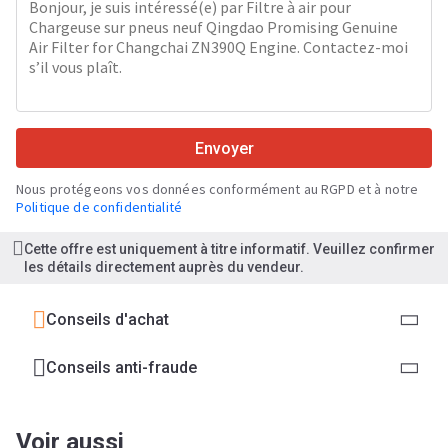
Envoyer
Nous protégeons vos données conformément au RGPD et à notre
Politique de confidentialité
Cette offre est uniquement à titre informatif. Veuillez confirmer
les détails directement auprès du vendeur.
Conseils d'achat
Conseils anti-fraude
Voir aussi