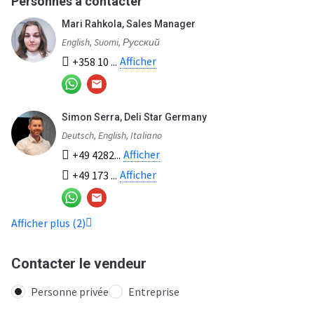
Personnes à contacter
Mari Rahkola, Sales Manager
English, Suomi, Русский
Afficher
+358 10 ...
Simon Serra, Deli Star Germany
Deutsch, English, Italiano
Afficher
+49 4282...
Afficher
+49 173 ...
Afficher plus (2)
Contacter le vendeur
Personne privée
Entreprise