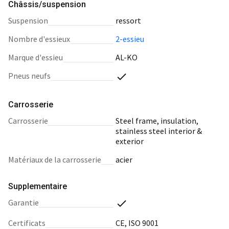
Châssis/suspension
suspension
ressort
nombre d'essieux
2-essieu
marque d'essieu
AL-KO
pneus neufs
Carrosserie
carrosserie
Steel frame, insulation,
stainless steel interior &
exterior
matériaux de la carrosserie
acier
Supplementaire
garantie
certificats
CE, ISO 9001