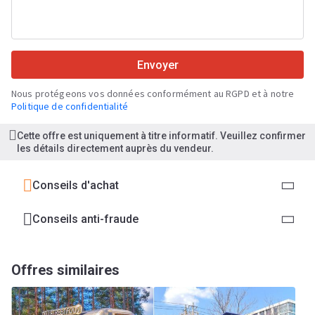
Envoyer
Nous protégeons vos données conformément au RGPD et à notre
Politique de confidentialité
Cette offre est uniquement à titre informatif. Veuillez confirmer
les détails directement auprès du vendeur.
Conseils d'achat
Conseils anti-fraude
Offres similaires