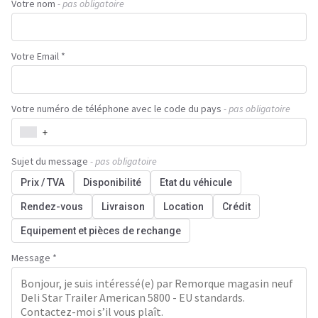
Votre nom
- pas obligatoire
Votre Email *
Votre numéro de téléphone avec le code du pays
- pas obligatoire
+
Sujet du message
- pas obligatoire
Prix / TVA
Disponibilité
Etat du véhicule
Rendez-vous
Livraison
Location
Crédit
Equipement et pièces de rechange
Message *