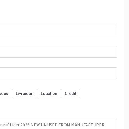
vous
Livraison
Location
Crédit