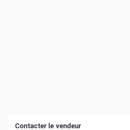
Contacter le vendeur