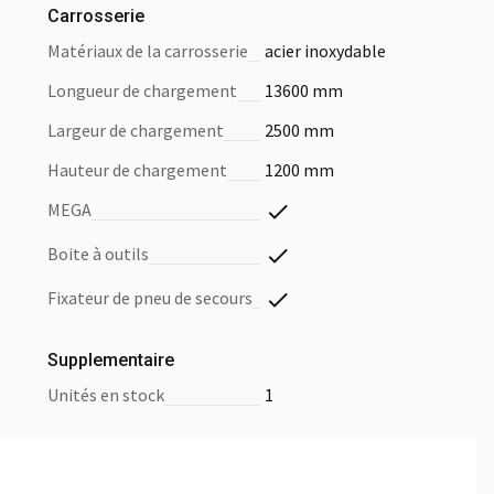
Carrosserie
matériaux de la carrosserie
acier inoxydable
longueur de chargement
13600 mm
largeur de chargement
2500 mm
hauteur de chargement
1200 mm
MEGA
boite à outils
fixateur de pneu de secours
Supplementaire
unités en stock
1