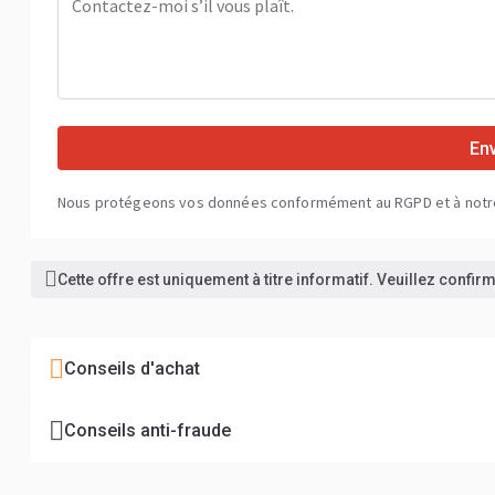
En
Nous protégeons vos données conformément au RGPD et à not
Cette offre est uniquement à titre informatif. Veuillez confi
Conseils d'achat
Conseils anti-fraude