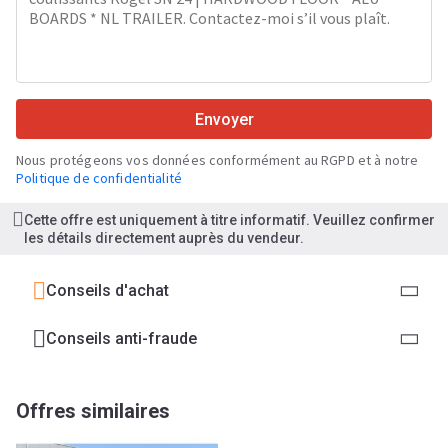
Envoyer
Nous protégeons vos données conformément au RGPD et à notre
Politique de confidentialité
Cette offre est uniquement à titre informatif. Veuillez confirmer
les détails directement auprès du vendeur.
Conseils d'achat
Conseils anti-fraude
Offres similaires