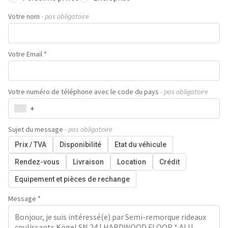
Votre nom
- pas obligatoire
Votre Email *
Votre numéro de téléphone avec le code du pays
- pas obligatoire
+
Sujet du message
- pas obligatoire
Prix / TVA
Disponibilité
Etat du véhicule
Rendez-vous
Livraison
Location
Crédit
Equipement et pièces de rechange
Message *