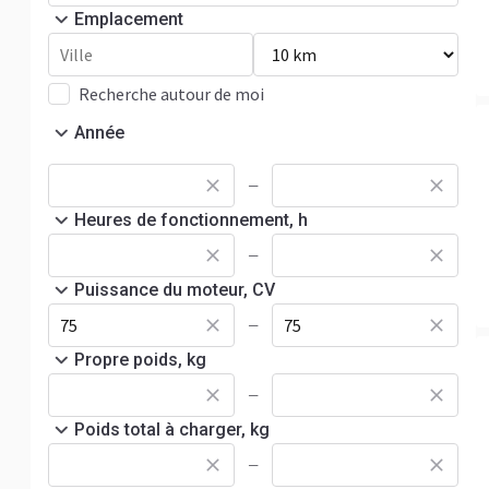
Emplacement
Recherche autour de moi
Année
—
Heures de fonctionnement, h
—
Puissance du moteur, CV
—
Propre poids, kg
—
Poids total à charger, kg
—