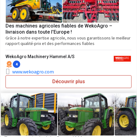
Des machines agricoles fiables de WekoAgro –
livraison dans toute l'Europe !
Grâce à notre expertise agricole, nous vous garantissons le meilleur
rapport qualité-prix et des performances fiables
WekoAgro Machinery Hammel A/S
4
www.wekoagro.com
Découvrir plus