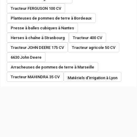
Tracteur FERGUSON 100 CV
Planteuses de pommes de terre à Bordeaux
Presse à balles cubiques à Nantes
Herses à chaîne à Strasbourg
Tracteur 400 CV
Tracteur JOHN DEERE 175 CV
Tracteur agricole 50 CV
6630 John Deere
Arracheuses de pommes de terre à Marseille
Tracteur MAHINDRA 35 CV
Matériels d'irrigation à Lyon