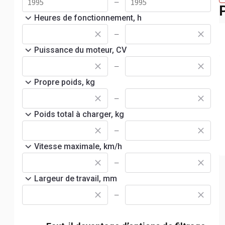
—
Heures de fonctionnement, h
—
Puissance du moteur, CV
—
Propre poids, kg
—
Poids total à charger, kg
—
Vitesse maximale, km/h
—
Largeur de travail, mm
—