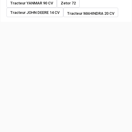
Tracteur YANMAR 90 CV
Zetor 72
Tracteur JOHN DEERE 14 CV
Tracteur MAHINDRA 20 CV