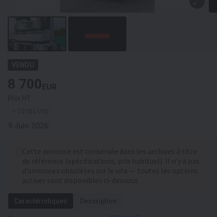
VENDU
8 700
EUR
Prix HT
≈ 10 052 USD
9 Juin 2026
Cette annonce est conservée dans les archives à titre
de référence (spécifications, prix habituel). Il n’y a pas
d’annonces obsolètes sur le site — toutes les options
actives sont disponibles ci-dessous.
Caractéristiques
Description